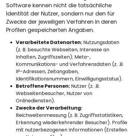
Software kennen nicht die tatsächliche
Identität der Nutzer, sondern nur den für
Zwecke der jeweiligen Verfahren in deren
Profilen gespeicherten Angaben.
Verarbeitete Datenarten:
Nutzungsdaten
(z. B. besuchte Webseiten, Interesse an
Inhalten, Zugriffszeiten); Meta-,
Kommunikations- und Verfahrensdaten (z. .B.
IP-Adressen, Zeitangaben,
Identifikationsnummern, Einwilligungsstatus).
Betroffene Personen:
Nutzer (z. .B.
Webseitenbesucher, Nutzer von
Onlinediensten).
Zwecke der Verarbeitung:
Reichweitenmessung (z. B. Zugriffsstatistiken,
Erkennung wiederkehrender Besucher). Profile
mit nutzerbezogenen Informationen (Erstellen