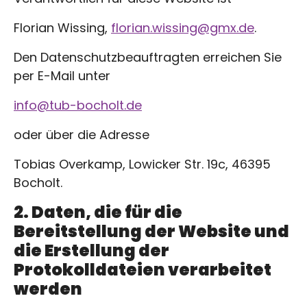
Florian Wissing,
florian.wissing@gmx.de
.
Den Datenschutzbeauftragten erreichen Sie
per E-Mail unter
info@tub-bocholt.de
oder über die Adresse
Tobias Overkamp, Lowicker Str. 19c, 46395
Bocholt.
2. Daten, die für die
Bereitstellung der Website und
die Erstellung der
Protokolldateien verarbeitet
werden