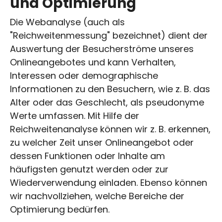
und Optimierung
Die Webanalyse (auch als
"Reichweitenmessung" bezeichnet) dient der
Auswertung der Besucherströme unseres
Onlineangebotes und kann Verhalten,
Interessen oder demographische
Informationen zu den Besuchern, wie z. B. das
Alter oder das Geschlecht, als pseudonyme
Werte umfassen. Mit Hilfe der
Reichweitenanalyse können wir z. B. erkennen,
zu welcher Zeit unser Onlineangebot oder
dessen Funktionen oder Inhalte am
häufigsten genutzt werden oder zur
Wiederverwendung einladen. Ebenso können
wir nachvollziehen, welche Bereiche der
Optimierung bedürfen.