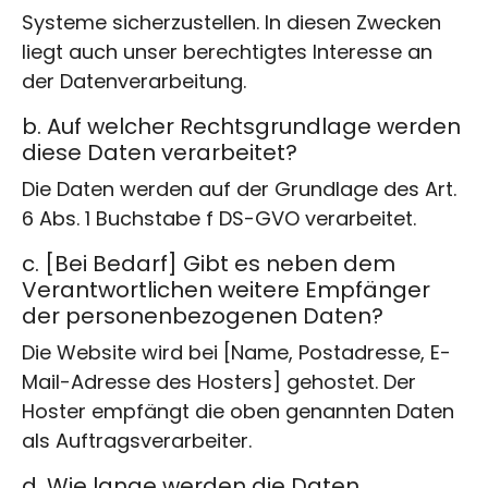
Systeme sicherzustellen. In diesen Zwecken
liegt auch unser berechtigtes Interesse an
der Datenverarbeitung.
b. Auf welcher Rechtsgrundlage werden
diese Daten verarbeitet?
Die Daten werden auf der Grundlage des Art.
6 Abs. 1 Buchstabe f DS-GVO verarbeitet.
c. [Bei Bedarf] Gibt es neben dem
Verantwortlichen weitere Empfänger
der personenbezogenen Daten?
Die Website wird bei [Name, Postadresse, E-
Mail-Adresse des Hosters] gehostet. Der
Hoster empfängt die oben genannten Daten
als Auftragsverarbeiter.
d. Wie lange werden die Daten