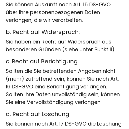
Sie können Auskunft nach Art. 15 DS-GVO
über Ihre personenbezogenen Daten
verlangen, die wir verarbeiten.
b. Recht auf Widerspruch:
Sie haben ein Recht auf Widerspruch aus
besonderen Gründen (siehe unter Punkt II).
c. Recht auf Berichtigung
Sollten die Sie betreffenden Angaben nicht
(mehr) zutreffend sein, können Sie nach Art.
16 DS-GVO eine Berichtigung verlangen.
Sollten Ihre Daten unvollständig sein, können
Sie eine Vervollständigung verlangen.
d. Recht auf Löschung
Sie können nach Art. 17 DS-GVO die Löschung