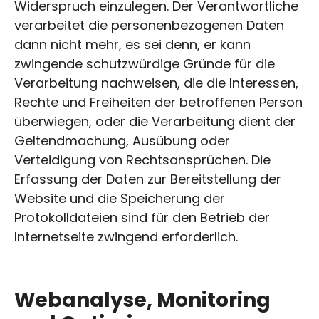
Widerspruch einzulegen. Der Verantwortliche
verarbeitet die personenbezogenen Daten
dann nicht mehr, es sei denn, er kann
zwingende schutzwürdige Gründe für die
Verarbeitung nachweisen, die die Interessen,
Rechte und Freiheiten der betroffenen Person
überwiegen, oder die Verarbeitung dient der
Geltendmachung, Ausübung oder
Verteidigung von Rechtsansprüchen. Die
Erfassung der Daten zur Bereitstellung der
Website und die Speicherung der
Protokolldateien sind für den Betrieb der
Internetseite zwingend erforderlich.
Webanalyse, Monitoring