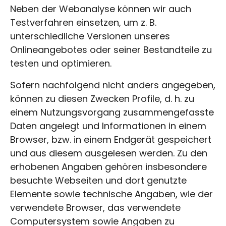
Neben der Webanalyse können wir auch
Testverfahren einsetzen, um z. B.
unterschiedliche Versionen unseres
Onlineangebotes oder seiner Bestandteile zu
testen und optimieren.
Sofern nachfolgend nicht anders angegeben,
können zu diesen Zwecken Profile, d. h. zu
einem Nutzungsvorgang zusammengefasste
Daten angelegt und Informationen in einem
Browser, bzw. in einem Endgerät gespeichert
und aus diesem ausgelesen werden. Zu den
erhobenen Angaben gehören insbesondere
besuchte Webseiten und dort genutzte
Elemente sowie technische Angaben, wie der
verwendete Browser, das verwendete
Computersystem sowie Angaben zu