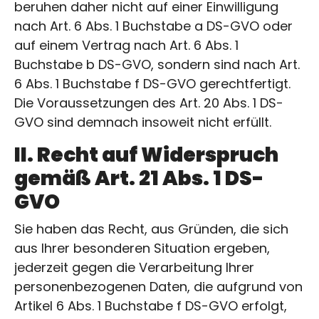
beruhen daher nicht auf einer Einwilligung
nach Art. 6 Abs. 1 Buchstabe a DS-GVO oder
auf einem Vertrag nach Art. 6 Abs. 1
Buchstabe b DS-GVO, sondern sind nach Art.
6 Abs. 1 Buchstabe f DS-GVO gerechtfertigt.
Die Voraussetzungen des Art. 20 Abs. 1 DS-
GVO sind demnach insoweit nicht erfüllt.
II. Recht auf Widerspruch
gemäß Art. 21 Abs. 1 DS-
GVO
Sie haben das Recht, aus Gründen, die sich
aus Ihrer besonderen Situation ergeben,
jederzeit gegen die Verarbeitung Ihrer
personenbezogenen Daten, die aufgrund von
Artikel 6 Abs. 1 Buchstabe f DS-GVO erfolgt,