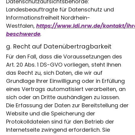
Datenschutzaufsichtsbehörde:
Landesbeauftragte für Datenschutz und
Informationsfreiheit Nordrhein-
Westfalen,
https://www.ldi.nrw.de/kontakt/ihr
beschwerde
.
g. Recht auf Datenübertragbarkeit
Für den Fall, dass die Voraussetzungen des
Art. 20 Abs. 1 DS-GVO vorliegen, steht Ihnen
das Recht zu, sich Daten, die wir auf
Grundlage Ihrer Einwilligung oder in Erfüllung
eines Vertrags automatisiert verarbeiten, an
sich oder an Dritte aushändigen zu lassen.
Die Erfassung der Daten zur Bereitstellung der
Website und die Speicherung der
Protokolldateien sind für den Betrieb der
Internetseite zwingend erforderlich. Sie