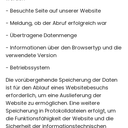
- Besuchte Seite auf unserer Website
- Meldung, ob der Abruf erfolgreich war
- Übertragene Datenmenge
- Informationen über den Browsertyp und die
verwendete Version
- Betriebssystem
Die vorübergehende Speicherung der Daten
ist für den Ablauf eines Websitebesuchs
erforderlich, um eine Auslieferung der
Website zu ermöglichen. Eine weitere
Speicherung in Protokolldateien erfolgt, um
die Funktionsfähigkeit der Website und die
Sicherheit der informationstechnischen