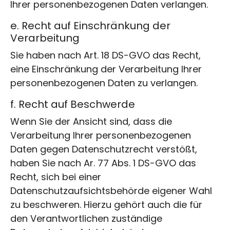
Ihrer personenbezogenen Daten verlangen.
e. Recht auf Einschränkung der
Verarbeitung
Sie haben nach Art. 18 DS-GVO das Recht,
eine Einschränkung der Verarbeitung Ihrer
personenbezogenen Daten zu verlangen.
f. Recht auf Beschwerde
Wenn Sie der Ansicht sind, dass die
Verarbeitung Ihrer personenbezogenen
Daten gegen Datenschutzrecht verstößt,
haben Sie nach Ar. 77 Abs. 1 DS-GVO das
Recht, sich bei einer
Datenschutzaufsichtsbehörde eigener Wahl
zu beschweren. Hierzu gehört auch die für
den Verantwortlichen zuständige