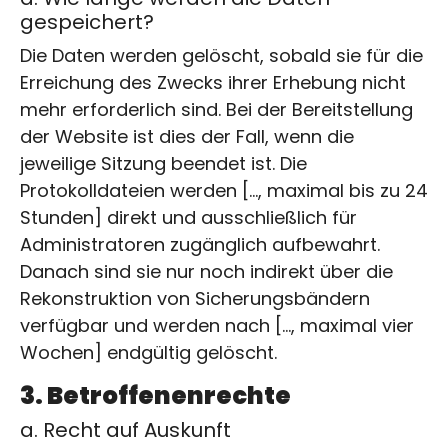
gespeichert?
Die Daten werden gelöscht, sobald sie für die
Erreichung des Zwecks ihrer Erhebung nicht
mehr erforderlich sind. Bei der Bereitstellung
der Website ist dies der Fall, wenn die
jeweilige Sitzung beendet ist. Die
Protokolldateien werden […, maximal bis zu 24
Stunden] direkt und ausschließlich für
Administratoren zugänglich aufbewahrt.
Danach sind sie nur noch indirekt über die
Rekonstruktion von Sicherungsbändern
verfügbar und werden nach […, maximal vier
Wochen] endgültig gelöscht.
3. Betroffenenrechte
a. Recht auf Auskunft