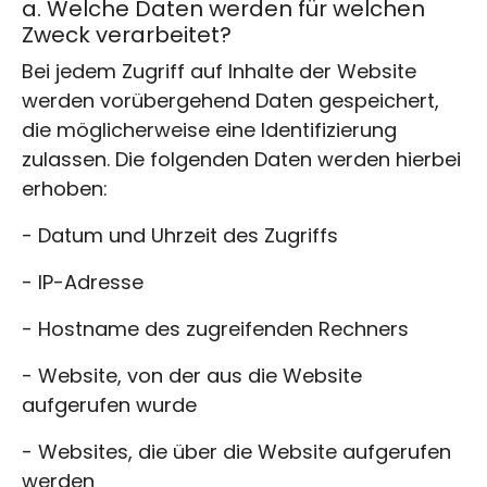
a. Welche Daten werden für welchen
Zweck verarbeitet?
Bei jedem Zugriff auf Inhalte der Website
werden vorübergehend Daten gespeichert,
die möglicherweise eine Identifizierung
zulassen. Die folgenden Daten werden hierbei
erhoben:
- Datum und Uhrzeit des Zugriffs
- IP-Adresse
- Hostname des zugreifenden Rechners
- Website, von der aus die Website
aufgerufen wurde
- Websites, die über die Website aufgerufen
werden