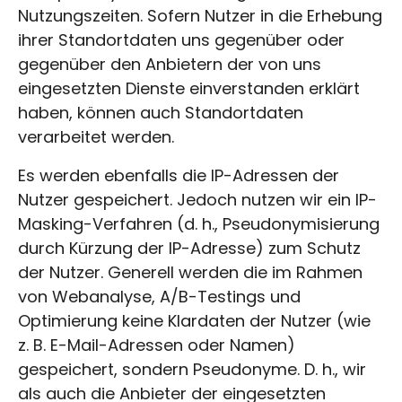
Nutzungszeiten. Sofern Nutzer in die Erhebung
ihrer Standortdaten uns gegenüber oder
gegenüber den Anbietern der von uns
eingesetzten Dienste einverstanden erklärt
haben, können auch Standortdaten
verarbeitet werden.
Es werden ebenfalls die IP-Adressen der
Nutzer gespeichert. Jedoch nutzen wir ein IP-
Masking-Verfahren (d. h., Pseudonymisierung
durch Kürzung der IP-Adresse) zum Schutz
der Nutzer. Generell werden die im Rahmen
von Webanalyse, A/B-Testings und
Optimierung keine Klardaten der Nutzer (wie
z. B. E-Mail-Adressen oder Namen)
gespeichert, sondern Pseudonyme. D. h., wir
als auch die Anbieter der eingesetzten